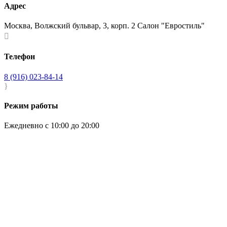
Адрес
Москва, Волжский бульвар, 3, корп. 2 Салон "Евростиль"

Телефон
8 (916) 023-84-14
}
Режим работы
Ежедневно с 10:00 до 20:00