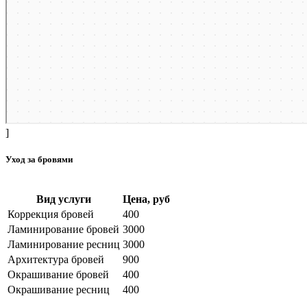
]
Уход за бровями
Вид услуги
Цена, руб
Коррекция бровей
400
Ламинирование бровей
3000
Ламинирование ресниц
3000
Архитектура бровей
900
Окрашивание бровей
400
Окрашивание ресниц
400