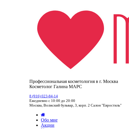
Профессиональная косметология в г. Москва
Косметолог Галина МАРС
8 (916) 023-84-14
Ежедневно с 10:00 до 20:00
Москва, Волжский бульвар, 3, корп. 2 Салон "Евростиль"
Обо мне
Акции