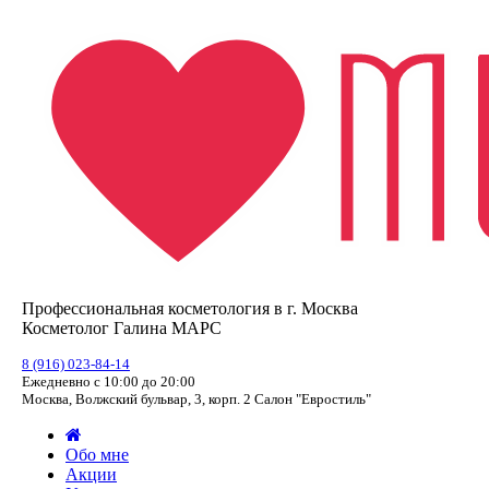
Профессиональная косметология в г. Москва
Косметолог Галина МАРС
8 (916) 023-84-14
Ежедневно с 10:00 до 20:00
Москва, Волжский бульвар, 3, корп. 2 Салон "Евростиль"
Обо мне
Акции