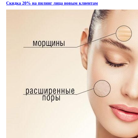
Скидка 20% на пилинг лица новым клиентам