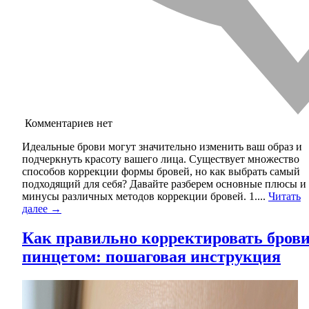
Комментариев нет
Идеальные брови могут значительно изменить ваш образ и
подчеркнуть красоту вашего лица. Существует множество
способов коррекции формы бровей, но как выбрать самый
подходящий для себя? Давайте разберем основные плюсы и
минусы различных методов коррекции бровей. 1....
Читать
далее →
Как правильно корректировать бров
пинцетом: пошаговая инструкция