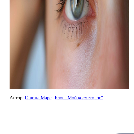
Автор:
Галина Марс
|
Блог "Мой косметолог"