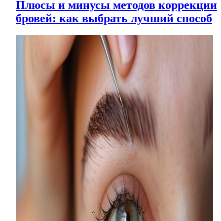
Плюсы и минусы методов коррекции
бровей: как выбрать лучший способ