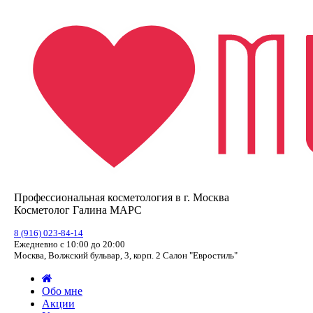
Профессиональная косметология в г. Москва
Косметолог Галина МАРС
8 (916) 023-84-14
Ежедневно с 10:00 до 20:00
Москва, Волжский бульвар, 3, корп. 2 Салон "Евростиль"
Обо мне
Акции