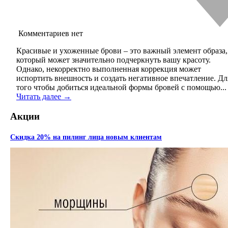
Комментариев нет
Красивые и ухоженные брови – это важный элемент образа,
который может значительно подчеркнуть вашу красоту.
Однако, некорректно выполненная коррекция может
испортить внешность и создать негативное впечатление. Дл
того чтобы добиться идеальной формы бровей с помощью...
Читать далее →
Акции
Скидка 20% на пилинг лица новым клиентам