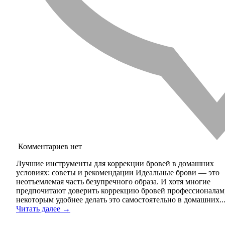
Комментариев нет
Лучшие инструменты для коррекции бровей в домашних
условиях: советы и рекомендации Идеальные брови — это
неотъемлемая часть безупречного образа. И хотя многие
предпочитают доверить коррекцию бровей профессионалам
некоторым удобнее делать это самостоятельно в домашних..
Читать далее →