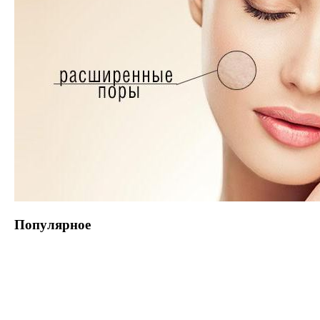
Популярное