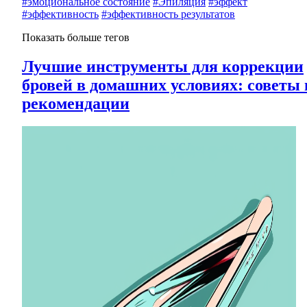
#эмоциональное состояние
#Эпиляция
#эффект
#эффективность
#эффективность результатов
Показать больше тегов
Лучшие инструменты для коррекции
бровей в домашних условиях: советы 
рекомендации