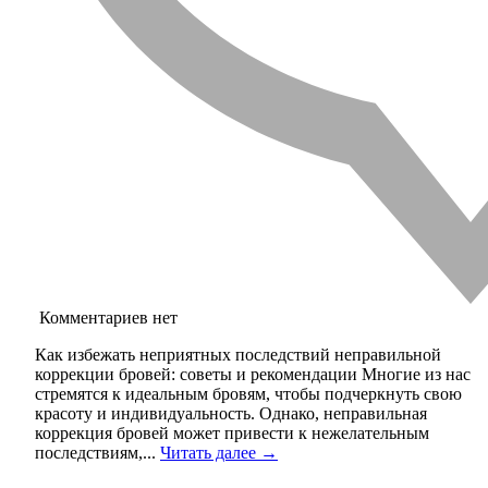
Комментариев нет
Как избежать неприятных последствий неправильной
коррекции бровей: советы и рекомендации Многие из нас
стремятся к идеальным бровям, чтобы подчеркнуть свою
красоту и индивидуальность. Однако, неправильная
коррекция бровей может привести к нежелательным
последствиям,...
Читать далее →