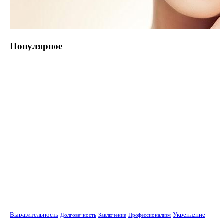
Популярное
Выразительность
Укрепление
Долговечность
Заключение
Профессионализм