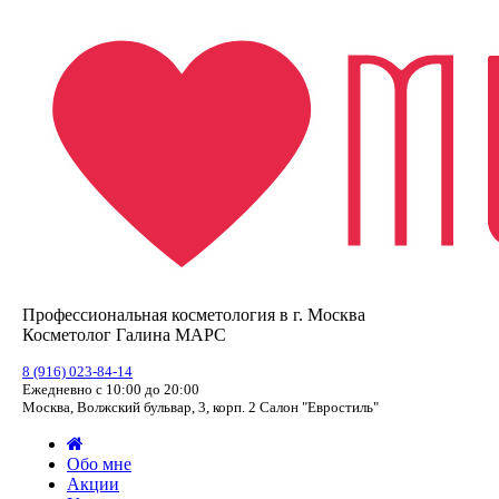
Профессиональная косметология в г. Москва
Косметолог Галина МАРС
8 (916) 023-84-14
Ежедневно с 10:00 до 20:00
Москва, Волжский бульвар, 3, корп. 2 Салон "Евростиль"
Обо мне
Акции