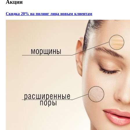
Акции
Скидка 20% на пилинг лица новым клиентам