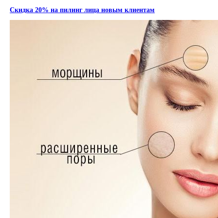
Скидка 20% на пилинг лица новым клиентам