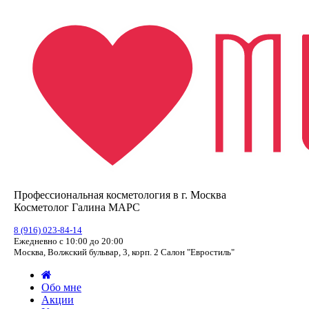
Профессиональная косметология в г. Москва
Косметолог Галина МАРС
8 (916) 023-84-14
Ежедневно с 10:00 до 20:00
Москва, Волжский бульвар, 3, корп. 2 Салон "Евростиль"
Обо мне
Акции