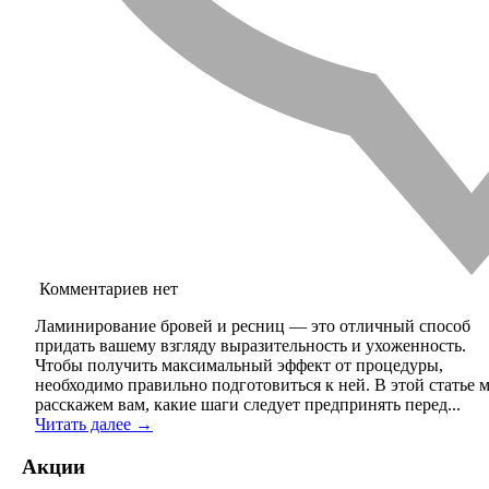
Комментариев нет
Ламинирование бровей и ресниц — это отличный способ
придать вашему взгляду выразительность и ухоженность.
Чтобы получить максимальный эффект от процедуры,
необходимо правильно подготовиться к ней. В этой статье 
расскажем вам, какие шаги следует предпринять перед...
Читать далее →
Акции