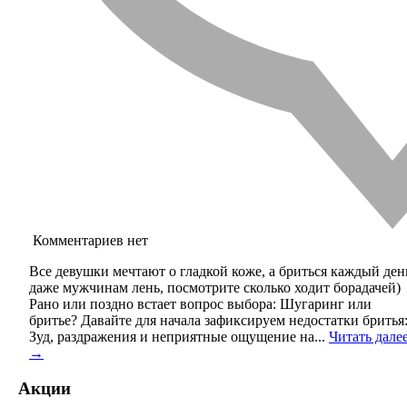
Комментариев нет
Все девушки мечтают о гладкой коже, а бриться каждый ден
даже мужчинам лень, посмотрите сколько ходит борадачей)
Рано или поздно встает вопрос выбора: Шугаринг или
бритье? Давайте для начала зафиксируем недостатки бритья
Зуд, раздражения и неприятные ощущение на...
Читать дале
→
Акции