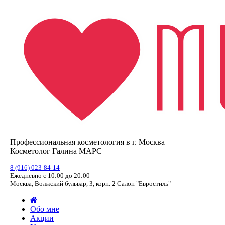
Профессиональная косметология в г. Москва
Косметолог Галина МАРС
8 (916) 023-84-14
Ежедневно с 10:00 до 20:00
Москва, Волжский бульвар, 3, корп. 2 Салон "Евростиль"
Обо мне
Акции