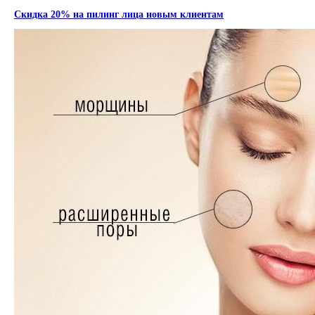
Скидка 20% на пилинг лица новым клиентам