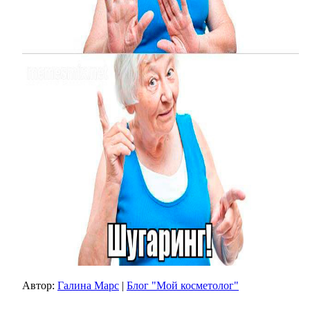
Автор:
Галина Марс
|
Блог "Мой косметолог"