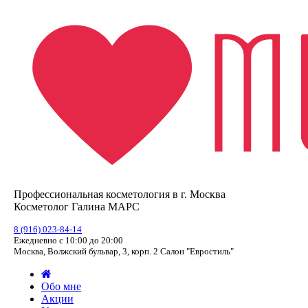
Профессиональная косметология в г. Москва
Косметолог Галина МАРС
8 (916) 023-84-14
Ежедневно с 10:00 до 20:00
Москва, Волжский бульвар, 3, корп. 2 Салон "Евростиль"
Обо мне
Акции