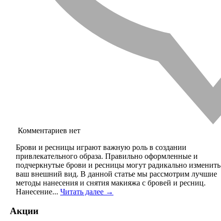
Комментариев нет
Брови и ресницы играют важную роль в создании
привлекательного образа. Правильно оформленные и
подчеркнутые брови и ресницы могут радикально изменить
ваш внешний вид. В данной статье мы рассмотрим лучшие
методы нанесения и снятия макияжа с бровей и ресниц.
Нанесение...
Читать далее →
Акции