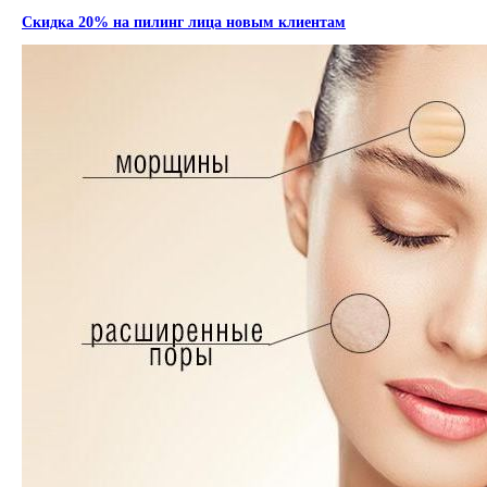
Скидка 20% на пилинг лица новым клиентам