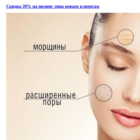
Скидка 20% на пилинг лица новым клиентам