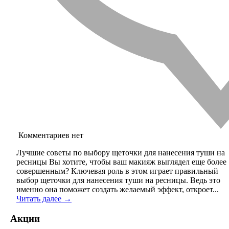
Комментариев нет
Лучшие советы по выбору щеточки для нанесения туши на
ресницы Вы хотите, чтобы ваш макияж выглядел еще более
совершенным? Ключевая роль в этом играет правильный
выбор щеточки для нанесения туши на ресницы. Ведь это
именно она поможет создать желаемый эффект, откроет...
Читать далее →
Акции