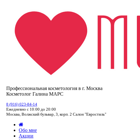
Профессиональная косметология в г. Москва
Косметолог Галина МАРС
8 (916) 023-84-14
Ежедневно с 10:00 до 20:00
Москва, Волжский бульвар, 3, корп. 2 Салон "Евростиль"
Обо мне
Акции