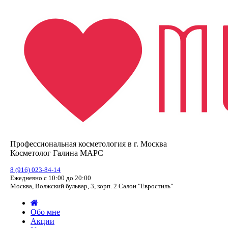
Профессиональная косметология в г. Москва
Косметолог Галина МАРС
8 (916) 023-84-14
Ежедневно с 10:00 до 20:00
Москва, Волжский бульвар, 3, корп. 2 Салон "Евростиль"
Обо мне
Акции