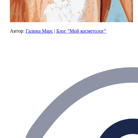
Автор:
Галина Марс
|
Блог "Мой косметолог"