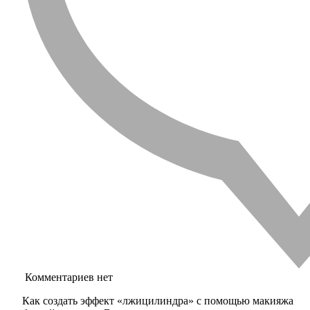
Комментариев нет
Как создать эффект «лжицилиндра» с помощью макияжа