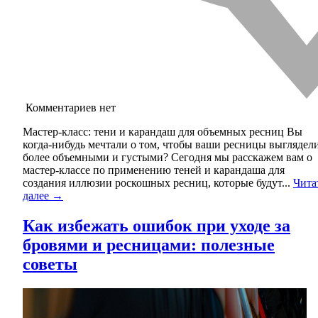
Комментариев нет
Мастер-класс: тени и карандаш для объемных ресниц Вы
когда-нибудь мечтали о том, чтобы ваши ресницы выглядел
более объемными и густыми? Сегодня мы расскажем вам о
мастер-классе по применению теней и карандаша для
создания иллюзии роскошных ресниц, которые будут...
Чита
далее →
Как избежать ошибок при уходе за
бровями и ресницами: полезные
советы