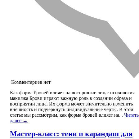
Комментариев нет
Как форма бровей влияет на восприятие лица: психология
макияжа Брови играют важную роль в создании образа и
восприятии лица. Их форма может значительно изменить
внешность и подчеркнуть индивидуальные черты. В этой
статье мы рассмотрим, как форма бровей влияет на...
Читать
далее →
Мастер-класс: тени и карандаш для