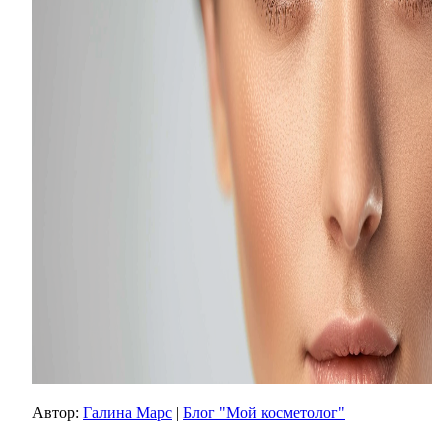
Автор:
Галина Марс
|
Блог "Мой косметолог"