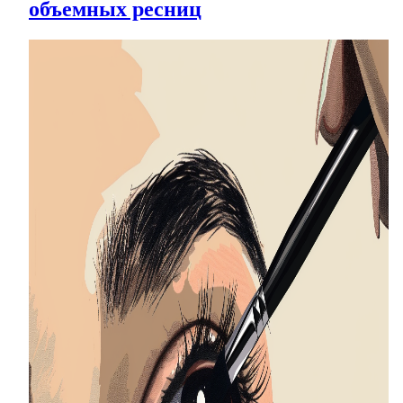
объемных ресниц