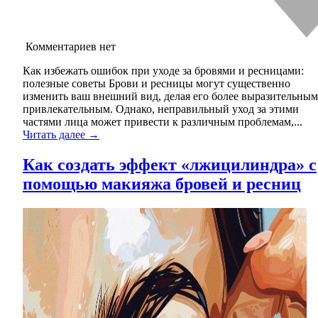
Комментариев нет
Как избежать ошибок при уходе за бровями и ресницами:
полезные советы Брови и ресницы могут существенно
изменить ваш внешний вид, делая его более выразительным
привлекательным. Однако, неправильный уход за этими
частями лица может привести к различным проблемам,...
Читать далее →
Как создать эффект «лжицилиндра» с
помощью макияжа бровей и ресниц