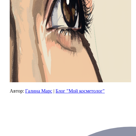
Автор:
Галина Марс
|
Блог "Мой косметолог"